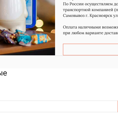
По России осуществляем до
транспортной компанией (п
Самовывоз г. Красноярск ул
Оплата наличными возможна
при любом варианте достав
ые