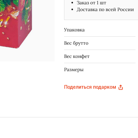
Заказ от 1 шт
Доставка по всей России
Упаковка
Вес брутто
Вес конфет
Размеры
Поделиться подарком