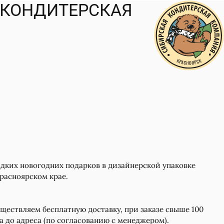
 КОНДИТЕРСКАЯ
ких новогодних подарков в дизайнерской упаковке
Красноярском крае.
ществляем бесплатную доставку, при заказе свыше 100
а до адреса (по согласованию с менеджером).