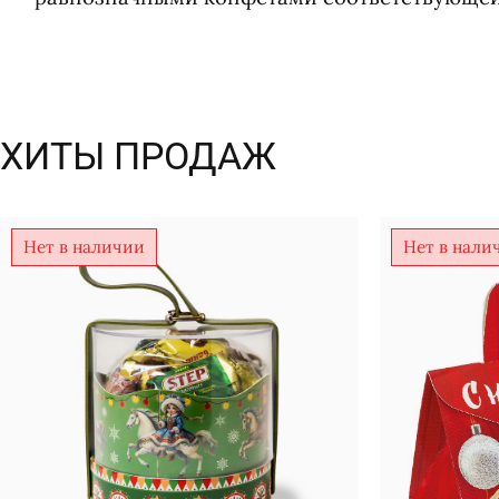
ХИТЫ ПРОДАЖ
Нет в наличии
Нет в нали