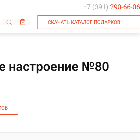
+7 (391)
290-66-06
СКАЧАТЬ КАТАЛОГ ПОДАРКОВ
е настроение №80
КОВ