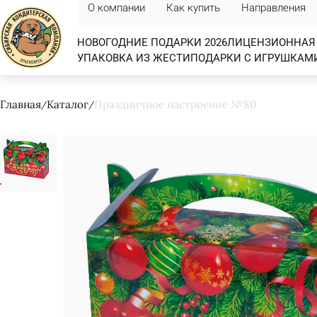
О компании
Как купить
Направления
НОВОГОДНИЕ ПОДАРКИ 2026
ЛИЦЕНЗИОННАЯ 
УПАКОВКА ИЗ ЖЕСТИ
ПОДАРКИ С ИГРУШКАМ
Главная
Каталог
Праздничное настроение №80