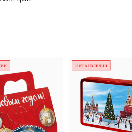
чии
Нет в наличии