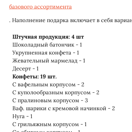
базового ассортимента
. Наполнение подарка включает в себя вариа
Штучная продукция: 4 шт
Шоколадный батончик - 1
Укрупненная конфета - 1
Жевательный мармелад - 1
Десерт - 1
Конфеты: 19 шт.
С вафельным корпусом - 2
С куполообразным корпусом - 2
С пралиновым корпусом - 3
Ваф. шарики с кремовой начинкой - 2
Нуга - 1
С грильяжным корпусом - 1