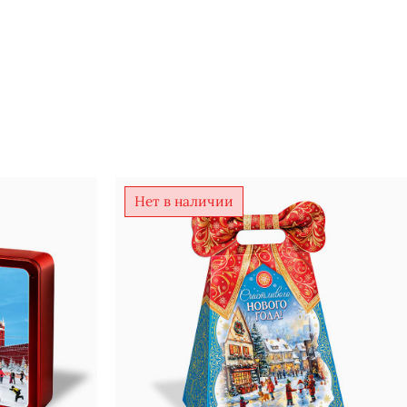
Нет в наличии