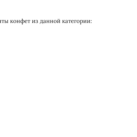
нты конфет из данной категории: