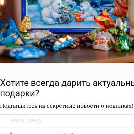
Хотите всегда дарить актуальн
подарки?
Подпишитесь на секретные новости о новинках!