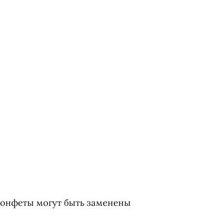
Конфеты могут быть заменены