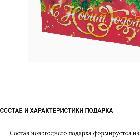
СОСТАВ И ХАРАКТЕРИСТИКИ ПОДАРКА
Состав новогоднего подарка формируется из