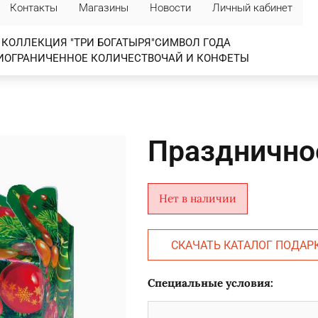
Контакты
Магазины
Новости
Личный кабинет
КОЛЛЕКЦИЯ "ТРИ БОГАТЫРЯ"
СИМВОЛ ГОДА
И
ОГРАНИЧЕННОЕ КОЛИЧЕСТВО
ЧАЙ И КОНФЕТЫ
Празднично
Нет в наличии
СКАЧАТЬ КАТАЛОГ ПОДАР
Специальные условия: