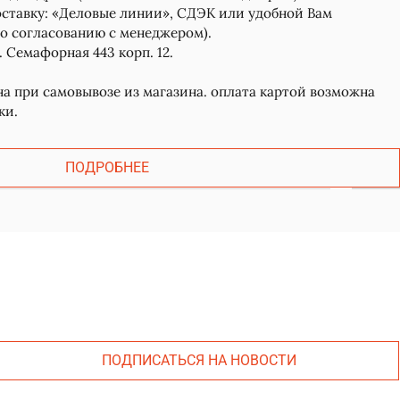
ставку: «Деловые линии», СДЭК или удобной Вам
о согласованию с менеджером).
. Семафорная 443 корп. 12.
 при самовывозе из магазина. оплата картой возможна
ки.
ПОДРОБНЕЕ
ПОДПИСАТЬСЯ НА НОВОСТИ