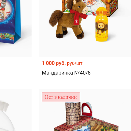
1 000 руб.
руб/шт
3
Мандаринка №40/8
Нет в наличии