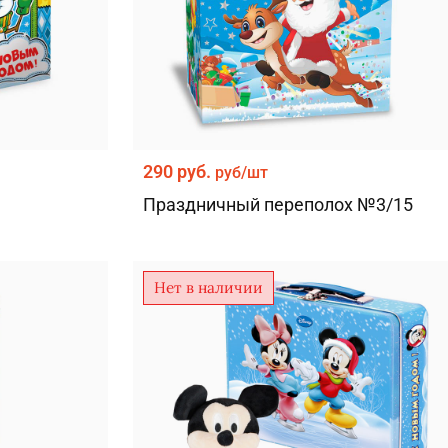
290 руб.
руб/шт
Праздничный переполох №3/15
Нет в наличии