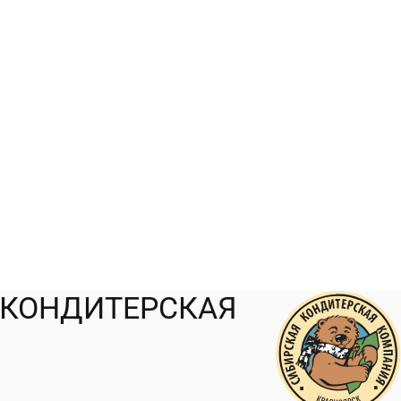
 КОНДИТЕРСКАЯ