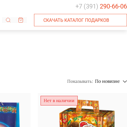
+7 (391)
290-66-06
СКАЧАТЬ КАТАЛОГ ПОДАРКОВ
Показывать:
Нет в наличии