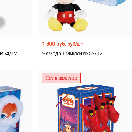
1 300 руб.
руб/шт
№54/12
Чемодан Микки №52/12
Нет в наличии