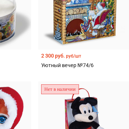
2 300 руб.
руб/шт
Уютный вечер №74/6
Нет в наличии