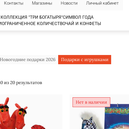
Контакты
Магазины
Новости
Личный кабинет
КОЛЛЕКЦИЯ "ТРИ БОГАТЫРЯ"
СИМВОЛ ГОДА
И
ОГРАНИЧЕННОЕ КОЛИЧЕСТВО
ЧАЙ И КОНФЕТЫ
Новогодние подарки 2026
Подарки с игрушками
0 из 20 результатов
Нет в наличии