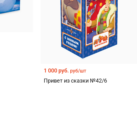
1 000 руб.
руб/шт
Привет из сказки №42/6