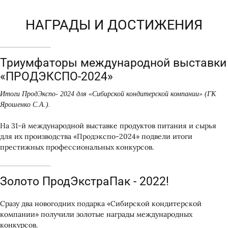
НАГРАДЫ И ДОСТИЖЕНИЯ
Триумфаторы международной выставки
«ПРОДЭКСПО-2024»
Итоги ПродЭкспо- 2024 для «Сибирской кондитерской компании» (ГК
Ярошенко С.А.).
На 31-й международной выставке продуктов питания и сырья
для их производства «Продэкспо-2024» подвели итоги
престижных профессиональных конкурсов.
Золото ПродЭкстраПак - 2022!
Сразу два новогодних подарка «Сибирской кондитерской
компании» получили золотые награды международных
конкурсов.