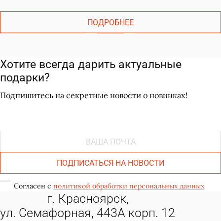
ПОДРОБНЕЕ
Хотите всегда дарить актуальные
подарки?
Подпишитесь на секретные новости о новинках!
ПОДПИСАТЬСЯ НА НОВОСТИ
Согласен с
политикой обработки персональных данных
г. Красноярск,
ул. Семафорная, 443А корп. 12