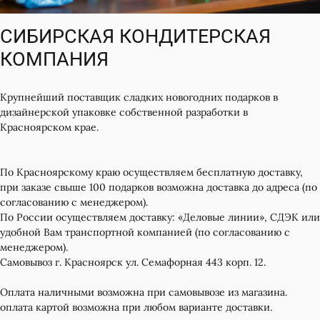
СИБИРСКАЯ КОНДИТЕРСКАЯ
КОМПАНИЯ
Крупнейший поставщик сладких новогодних подарков в
дизайнерской упаковке собственной разработки в
Красноярском крае.
По Красноярскому краю осуществляем бесплатную доставку,
при заказе свыше 100 подарков возможна доставка до адреса (по
согласованию с менеджером).
По России осуществляем доставку: «Деловые линии», СДЭК или
удобной Вам транспортной компанией (по согласованию с
менеджером).
Самовывоз г. Красноярск ул. Семафорная 443 корп. 12.
Оплата наличными возможна при самовывозе из магазина.
оплата картой возможна при любом варианте доставки.