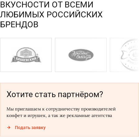
ВКУСНОСТИ ОТ ВСЕМИ
ЛЮБИМЫХ РОССИЙСКИХ
БРЕНДОВ
Хотите стать партнёром?
Мы приглашаем к сотрудничеству производителей
конфет и игрушек, а так же рекламные агентства
Подать заявку