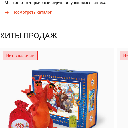
Мягкие и интерьерные игрушки, упаковка с конем.
Посмотреть каталог
ХИТЫ ПРОДАЖ
Нет в наличии
Не