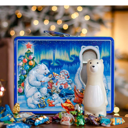
Согласен с
политикой обработки
персональных данных