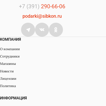
+7 (391)
290-66-06
podarki@sibkon.ru
КОМПАНИЯ
О компании
Сотрудники
Магазины
Новости
Лицензии
Политика
ИНФОРМАЦИЯ