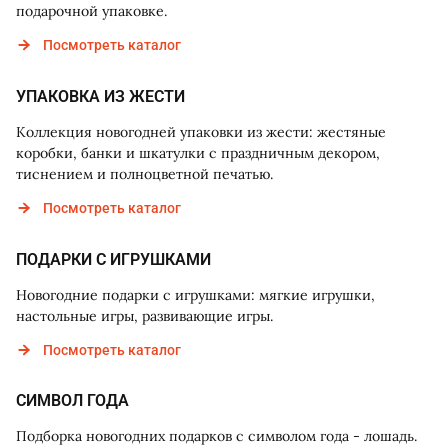
подарочной упаковке.
Посмотреть каталог
УПАКОВКА ИЗ ЖЕСТИ
Коллекция новогодней упаковки из жести: жестяные
коробки, банки и шкатулки с праздничным декором,
тиснением и полноцветной печатью.
Посмотреть каталог
ПОДАРКИ С ИГРУШКАМИ
Новогодние подарки с игрушками: мягкие игрушки,
настольные игры, развивающие игры.
Посмотреть каталог
СИМВОЛ ГОДА
Подборка новогодних подарков с символом года - лошадь.