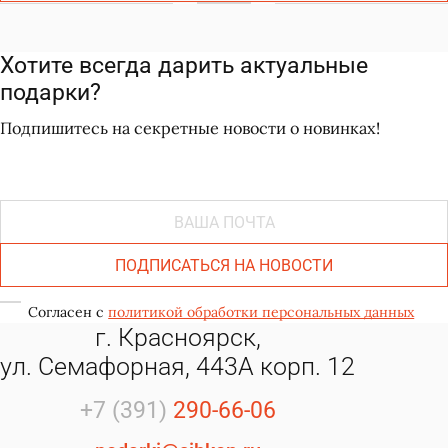
Хотите всегда дарить актуальные
подарки?
Подпишитесь на секретные новости о новинках!
ПОДПИСАТЬСЯ НА НОВОСТИ
Согласен с
политикой обработки персональных данных
г. Красноярск,
ул. Семафорная, 443А корп. 12
+7 (391)
290-66-06