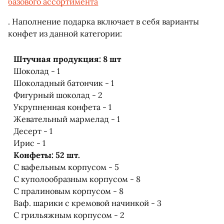
базового ассортимента
. Наполнение подарка включает в себя варианты
конфет из данной категории:
Штучная продукция: 8 шт
Шоколад - 1
Шоколадный батончик - 1
Фигурный шоколад - 2
Укрупненная конфета - 1
Жевательный мармелад - 1
Десерт - 1
Ирис - 1
Конфеты: 52 шт.
С вафельным корпусом - 5
С куполообразным корпусом - 8
С пралиновым корпусом - 8
Ваф. шарики с кремовой начинкой - 3
С грильяжным корпусом - 2