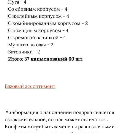
Нуга - 4
Со сбивным корпусом - 4
С желейным корпусом - 4
С комбинированным корпусом - 2
С помадным корпусом - 4
С кремовой начинкой - 4
Мультизлаковая - 2
Батончики - 2
Итого: 37 наименований 60 шт.
Базовый ассортимент
*информация о наполнении подарка является
ознакомительной, состав может отличаться.
Конфеты могут быть заменены равнозначными