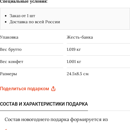
Специальные условия:
Заказ от 1 шт
Доставка по всей России
Упаковка
Жесть-банка
Вес брутто
1.019 кг
Вес конфет
1.001 кг
Размеры
24.5x8.5 см
Поделиться подарком
СОСТАВ И ХАРАКТЕРИСТИКИ ПОДАРКА
Состав новогоднего подарка формируется из