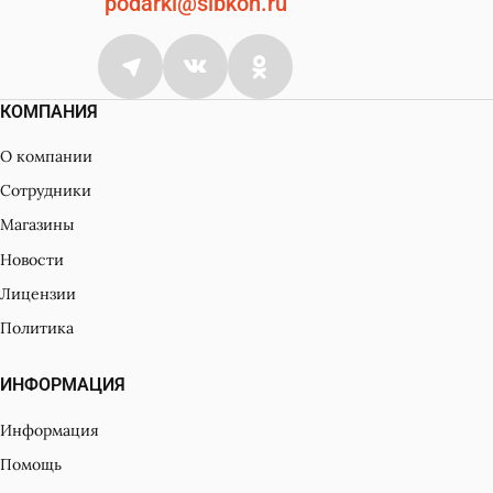
podarki@sibkon.ru
КОМПАНИЯ
О компании
Сотрудники
Магазины
Новости
Лицензии
Политика
ИНФОРМАЦИЯ
Информация
Помощь