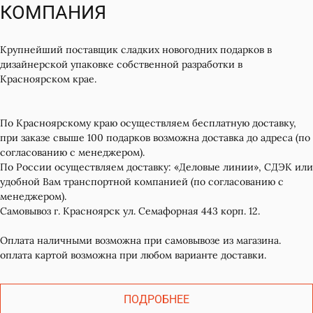
КОМПАНИЯ
Крупнейший поставщик сладких новогодних подарков в
дизайнерской упаковке собственной разработки в
Красноярском крае.
По Красноярскому краю осуществляем бесплатную доставку,
при заказе свыше 100 подарков возможна доставка до адреса (по
согласованию с менеджером).
По России осуществляем доставку: «Деловые линии», СДЭК или
удобной Вам транспортной компанией (по согласованию с
менеджером).
Самовывоз г. Красноярск ул. Семафорная 443 корп. 12.
Оплата наличными возможна при самовывозе из магазина.
оплата картой возможна при любом варианте доставки.
ПОДРОБНЕЕ