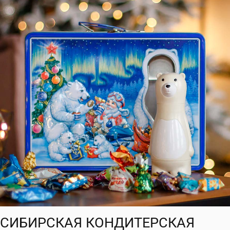
Согласен с
политикой обработки
персональных данных
Согласен с
политикой обработки
персональных данных
СИБИРСКАЯ КОНДИТЕРСКАЯ