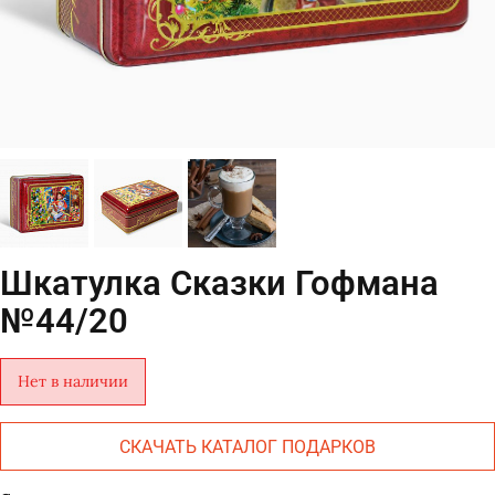
Шкатулка Сказки Гофмана
№44/20
Нет в наличии
СКАЧАТЬ КАТАЛОГ ПОДАРКОВ