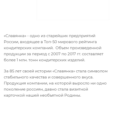
«Славянка» - одно из старейших предприятий
России, входящее в Топ-50 мирового рейтинга
кондитерских компаний. Объем произведенной
продукции за период с 2007 по 2017 гг. составляет
более 1 млн. тонн кондитерских изделий.
За 85 лет своей истории «Славянка» стала символом
стабильного качества и совершенного вкуса.
Продукция компании, на которой выросло ни одно
поколение россиян, давно стала визитной
карточкой нашей необъятной Родины.