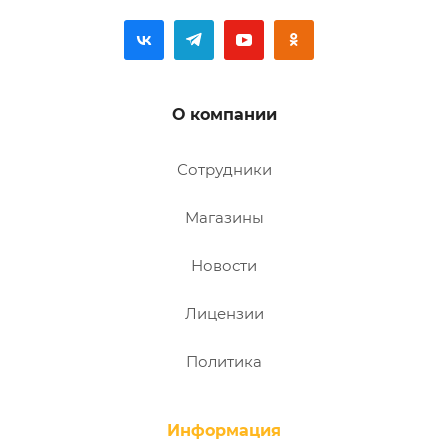
О компании
Сотрудники
Магазины
Новости
Лицензии
Политика
Информация