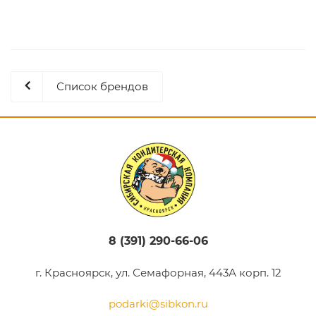
Список брендов
8 (391) 290-66-06
г. Красноярск, ул. Семафорная, 443А корп. 12
podarki@sibkon.ru