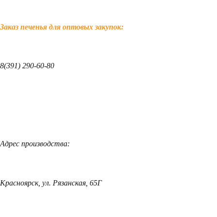
Заказ печенья для оптовых закупок:
8(391) 290-60-80
Адрес производства:
Красноярск, ул. Рязанская, 65Г