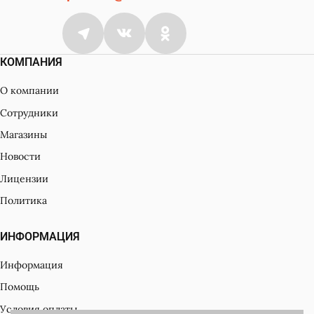
КОМПАНИЯ
О компании
Сотрудники
Магазины
Новости
Лицензии
Политика
ИНФОРМАЦИЯ
Информация
Помощь
Условия оплаты