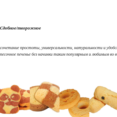
Сдобное/творожное
сочетание простоты, универсальности, натуральности и удоб
песочное печенье без начинки таким популярным и любимым во в