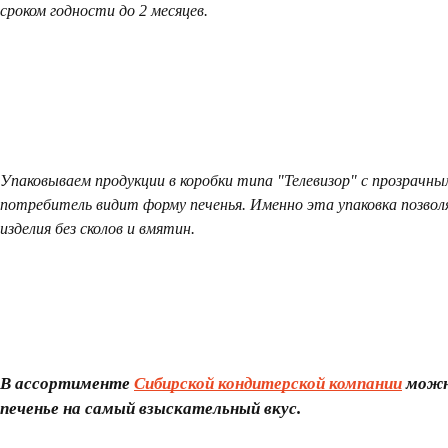
сроком годности до 2 месяцев.
Упаковываем продукции в коробки типа "Телевизор" с прозрачны
потребитель видит форму печенья. Именно эта упаковка позво
изделия без сколов и вмятин.
В ассортименте
Сибирской кондитерской компании
можн
печенье на самый взыскательный вкус.