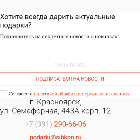
Хотите всегда дарить актуальные
подарки?
Подпишитесь на секретные новости о новинках!
ПОДПИСАТЬСЯ НА НОВОСТИ
Согласен с
политикой обработки персональных данных
г. Красноярск,
ул. Семафорная, 443А корп. 12
+7 (391)
290-66-06
podarki@sibkon.ru