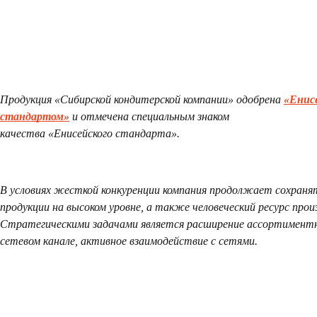
Продукция «Сибирской кондитерской компании» одобрена
«Енис
стандартом»
и отмечена специальным знаком
качества «Енисейского стандарта».
В условиях жесткой конкуренции компания продолжает сохраня
продукции на высоком уровне, а также человеческий ресурс прои
Стратегическими задачами является расширение ассортимент
сетевом канале, активное взаимодействие с сетями.