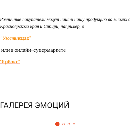
Розничные покупатели могут найти нашу продукцию во многих 
Красноярского края и Сибири, например, в
нцах"
"Угости
или в онлайн-супермаркете
"Ярбокс"
ГАЛЕРЕЯ ЭМОЦИЙ