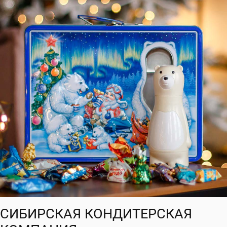
СИБИРСКАЯ КОНДИТЕРСКАЯ