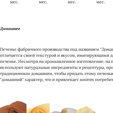
мес.
мес.
мес.
мес.
Домашнее
Печенье фабричного производства под названием "Дома
отличается своей текстурой и вкусом, имитирующими 
печенье. Несмотря на промышленное изготовление, на 
используют натуральные ингредиенты и рецептуры, п
традиционным домашним, чтобы придать этому печенью
"домашний" характер, что и привлекает многих потреби