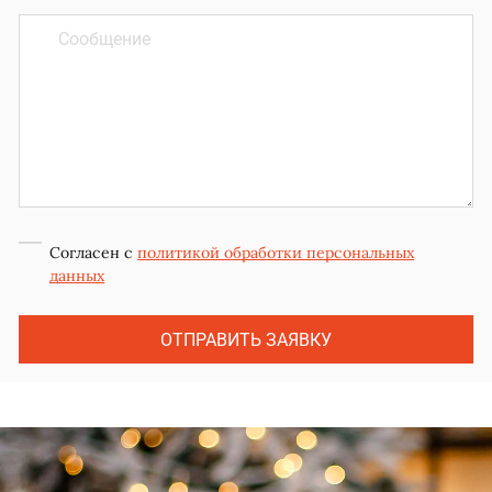
Согласен с
политикой обработки персональных
данных
ОТПРАВИТЬ ЗАЯВКУ