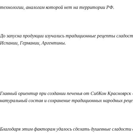
технологии, аналогам которой нет на территории РФ.
До запуска продукции изучались традиционные рецепты сладост
Испании, Германии, Аргентины.
Главный ориентир при создании печенья от СибКон Красноярск 
натуральный состав и сохранение традиционных народных реце
Благодаря этим факторам удалось сделать душевные сладости 