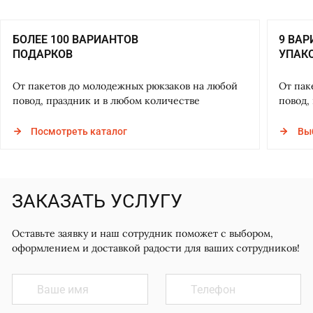
БОЛЕЕ 100 ВАРИАНТОВ
9 ВА
ПОДАРКОВ
УПАК
От пакетов до молодежных рюкзаков на любой
От пак
повод, праздник и в любом количестве
повод,
Посмотреть каталог
Вы
ЗАКАЗАТЬ УСЛУГУ
Оставьте заявку и наш сотрудник поможет с выбором,
оформлением и доставкой радости для ваших сотрудников!