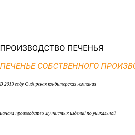
ПРОИЗВОДСТВО ПЕЧЕНЬЯ
ПЕЧЕНЬЕ СОБСТВЕННОГО ПРОИЗ
В 2019 году Сибирская кондитерская компания
начала производство мучнистых изделий по уникальной