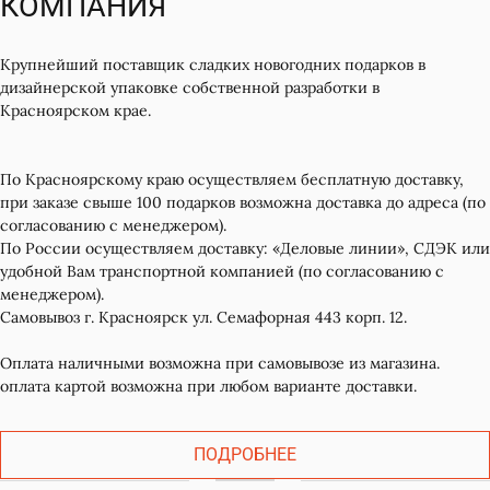
КОМПАНИЯ
Крупнейший поставщик сладких новогодних подарков в
дизайнерской упаковке собственной разработки в
Красноярском крае.
По Красноярскому краю осуществляем бесплатную доставку,
при заказе свыше 100 подарков возможна доставка до адреса (по
согласованию с менеджером).
По России осуществляем доставку: «Деловые линии», СДЭК или
удобной Вам транспортной компанией (по согласованию с
менеджером).
Самовывоз г. Красноярск ул. Семафорная 443 корп. 12.
Оплата наличными возможна при самовывозе из магазина.
оплата картой возможна при любом варианте доставки.
ПОДРОБНЕЕ