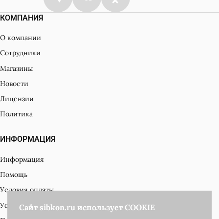
КОМПАНИЯ
О компании
Сотрудники
Магазины
Новости
Лицензии
Политика
ИНФОРМАЦИЯ
Информация
Помощь
Условия оплаты
Условия доставки
Сайт sibkon.ru использует COOKIE