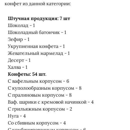
конфет из данной категории:
Штучная продукция: 7 шт
Шоколад - 1
Шоколадный батончик - 1
Зефир - 1
Укрупненная конфета - 1
Жевательный мармелад - 1
Десерт - 1
Халва - 1
Конфеты: 54 шт.
С вафельным корпусом - 6
С куполообразным корпусом - 8
С пралиновым корпусом - 8
Ваф. шарики с кремовой начинкой - 4
С грильяжным корпусом - 2
Нуга - 4
Со сбивным корпусом - 4
С комбинированным корпусом - 6