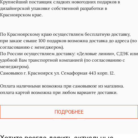
Крупнейший поставщик сладких новогодних подарков в
дизайнерской упаковке собственной разработки в
Красноярском крае.
По Красноярскому краю осуществляем бесплатную доставку,
при заказе свыше 100 подарков возможна доставка до адреса (по
согласованию с менеджером).
По России осуществляем доставку: «Деловые линии», СДЭК или
удобной Вам транспортной компанией (по согласованию с
менеджером).
Самовывоз г. Красноярск ул. Семафорная 443 корп. 12.
Оплата наличными возможна при самовывозе из магазина.
оплата картой возможна при любом варианте доставки.
ПОДРОБНЕЕ