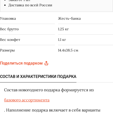
Доставка по всей России
Упаковка
Жесть-банка
Вес брутто
1.25 кг
Вес конфет
1.1 кг
Размеры
14.4x38.5 см
Поделиться подарком
СОСТАВ И ХАРАКТЕРИСТИКИ ПОДАРКА
Состав новогоднего подарка формируется из
базового ассортимента
. Наполнение подарка включает в себя варианты