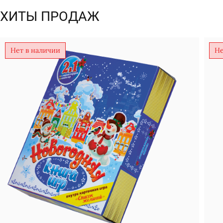
ХИТЫ ПРОДАЖ
Нет в наличии
Не