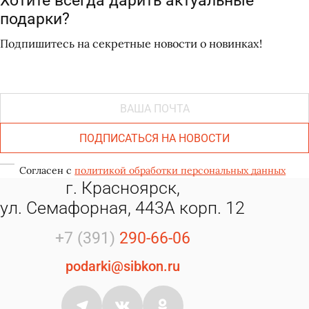
Хотите всегда дарить актуальные
подарки?
Подпишитесь на секретные новости о новинках!
ПОДПИСАТЬСЯ НА НОВОСТИ
Согласен с
политикой обработки персональных данных
г. Красноярск,
ул. Семафорная, 443А корп. 12
+7 (391)
290-66-06
podarki@sibkon.ru