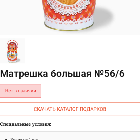
Матрешка большая №56/6
Нет в наличии
СКАЧАТЬ КАТАЛОГ ПОДАРКОВ
Специальные условия:
Заказ от 1 шт