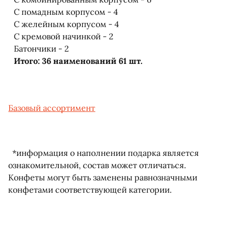
С помадным корпусом - 4
С желейным корпусом - 4
С кремовой начинкой - 2
Батончики - 2
Итого: 36 наименований 61 шт.
Базовый ассортимент
*информация о наполнении подарка является
ознакомительной, состав может отличаться.
Конфеты могут быть заменены равнозначными
конфетами соответствующей категории.