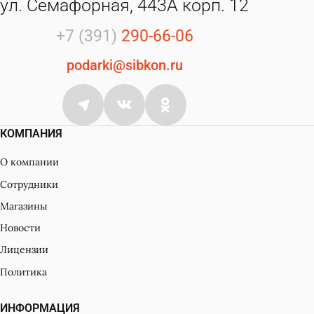
ул. Семафорная, 443А корп. 12
+7 (391)
290-66-06
podarki@sibkon.ru
КОМПАНИЯ
О компании
Сотрудники
Магазины
Новости
Лицензии
Политика
ИНФОРМАЦИЯ