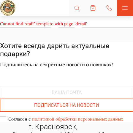
Cannot find 'staff' template with page 'detail'
Хотите всегда дарить актуальные
подарки?
Подпишитесь на секретные новости о новинках!
ПОДПИСАТЬСЯ НА НОВОСТИ
Согласен с
политикой обработки персональных данных
г. Красноярск,