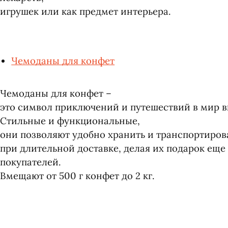
игрушек или как предмет интерьера.
Чемоданы для конфет
Чемоданы для конфет –
это символ приключений и путешествий в мир вк
Стильные и функциональные,
они позволяют удобно хранить и транспортиров
при длительной доставке, делая их подарок еще
покупателей.
Вмещают от 500 г конфет до 2 кг.