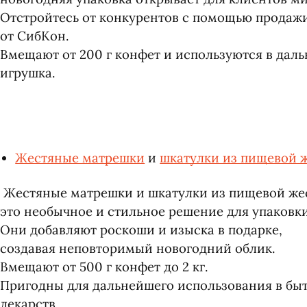
Отстройтесь от конкурентов с помощью продаж
от СибКон.
Вмещают от 200 г конфет и используются в дал
игрушка.
Жестяные матрешки
и
шкатулки из пищевой 
Жестяные матрешки и шкатулки из пищевой же
это необычное и стильное решение для упаковки
Они добавляют роскоши и изыска в подарке,
создавая неповторимый новогодний облик.
Вмещают от 500 г конфет до 2 кг.
Пригодны для дальнейшего использования в быт
лекарств,