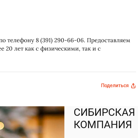
ой обработки персональных данных
о телефону 8 (391) 290-66-06. Предоставляем
20 лет как с физическими, так и с
Поделиться
СИБИРСКАЯ
ой обработки персональных данных
КОМПАНИЯ