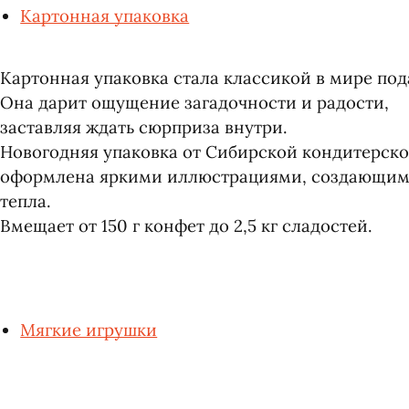
Картонная упаков
ка
Картонная упаковка стала классикой в мире под
Она дарит ощущение загадочности и радости,
заставляя ждать сюрприза внутри.
Новогодняя упаковка от Сибирской кондитерск
оформлена яркими иллюстрациями, создающими
тепла.
Вмещает от 150 г конфет до 2,5 кг сладостей.
Мягкие игрушки