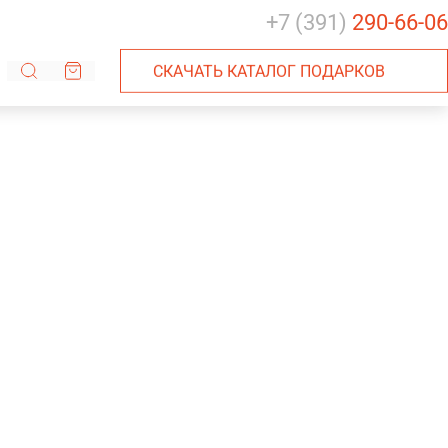
+7 (391)
290-66-06
СКАЧАТЬ КАТАЛОГ ПОДАРКОВ