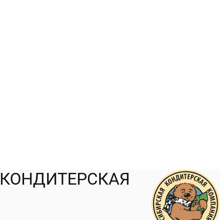
 КОНДИТЕРСКАЯ