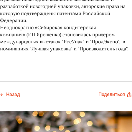
разработкой новогодней упаковки, авторские права на
которую подтверждены патентами Российской
Федерации.
Неоднократно «Сибирская кондитерская
компания» (ИП Ярошенко) становилась призером
международных выставок "РосУпак" и "ПродЭкспо", в
номинациях "Лучшая упаковка" и "Производитель года".
Назад
Поделиться