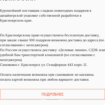
Крупнейший поставщик сладких новогодних подарков в
дизайнерской упаковке собственной разработки в
Красноярском крае.
По Красноярскому краю осуществляем бесплатную доставку,
при заказе свыше 100 подарков возможна доставка до адреса (по
согласованию с менеджером).
По России осуществляем доставку: «Деловые линии», СДЭК или
удобной Вам транспортной компанией (по согласованию с
менеджером).
Самовывоз г. Красноярск ул. Семафорная 443 корп. 12.
Оплата наличными возможна при самовывозе из магазина.
оплата картой возможна при любом варианте доставки.
ПОДРОБНЕЕ