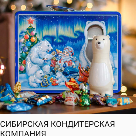
СИБИРСКАЯ КОНДИТЕРСКАЯ
КОМПАНИЯ