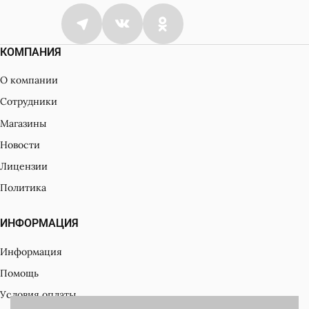
КОМПАНИЯ
О компании
Согласен с
политикой обработки
Сотрудники
персональных данных
Магазины
Новости
Лицензии
Политика
ИНФОРМАЦИЯ
Информация
Помощь
Условия оплаты